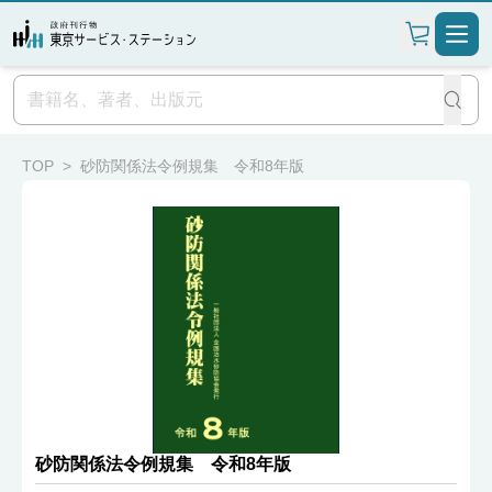
TOP
>
砂防関係法令例規集 令和8年版
砂防関係法令例規集 令和8年版