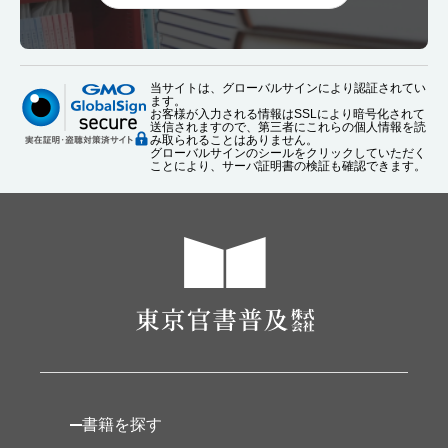
当サイトは、グローバルサインにより認証されてい
ます。
お客様が入力される情報はSSLにより暗号化されて
送信されますので、第三者にこれらの個人情報を読
み取られることはありません。
グローバルサインのシールをクリックしていただく
ことにより、サーバ証明書の検証も確認できます。
書籍を探す